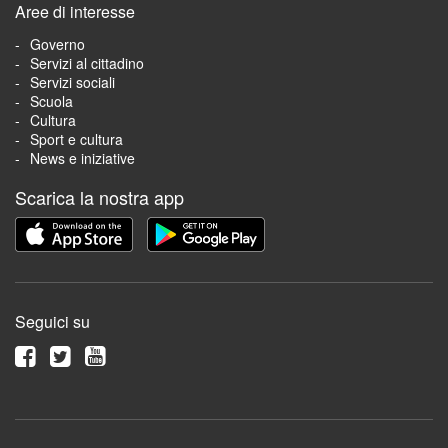
Aree di interesse
Governo
Servizi al cittadino
Servizi sociali
Scuola
Cultura
Sport e cultura
News e iniziative
Scarica la nostra app
Seguici su