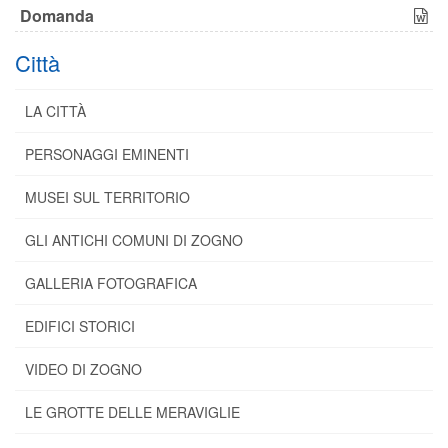
Domanda
Città
LA CITTÀ
PERSONAGGI EMINENTI
MUSEI SUL TERRITORIO
GLI ANTICHI COMUNI DI ZOGNO
GALLERIA FOTOGRAFICA
EDIFICI STORICI
VIDEO DI ZOGNO
LE GROTTE DELLE MERAVIGLIE