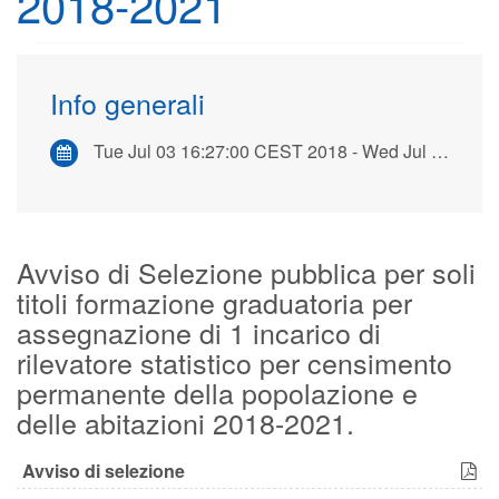
2018-2021
Info generali
Tue Jul 03 16:27:00 CEST 2018 - Wed Jul 18 12:30:00 CEST 2018
Avviso di Selezione pubblica per soli
titoli formazione graduatoria per
assegnazione di 1 incarico di
rilevatore statistico per censimento
permanente della popolazione e
delle abitazioni 2018-2021.
Avviso di selezione