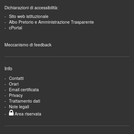
Dichiarazioni di accessibilità:
Sito web istituzionale
Albo Pretorio e Amministrazione Trasparente
cPortal
Meccanismo di feedback
Info
Contatti
Orari
Email certificata
Privacy
Trattamento dati
Note legali
Area riservata