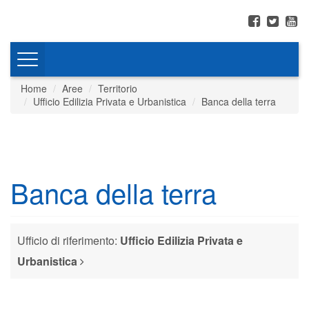
Toggle
navigation
Home
Aree
Territorio
Ufficio Edilizia Privata e Urbanistica
Banca della terra
Banca della terra
Ufficio di riferimento:
Ufficio Edilizia Privata e
Urbanistica