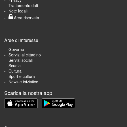
Privacy
Trattamento dati
Note legali
Area riservata
Aree di interesse
Governo
Servizi al cittadino
Servizi sociali
Scuola
Cultura
Sport e cultura
News e iniziative
Scarica la nostra app