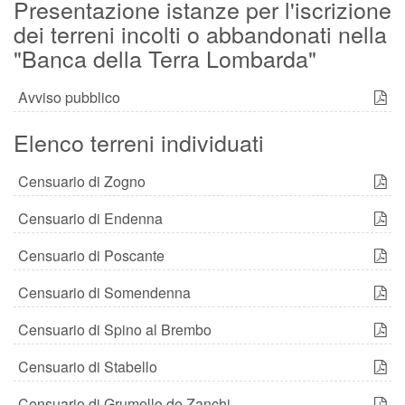
Presentazione istanze per l'iscrizione
dei terreni incolti o abbandonati nella
"Banca della Terra Lombarda"
Avviso pubblico
Elenco terreni individuati
Censuario di Zogno
Censuario di Endenna
Censuario di Poscante
Censuario di Somendenna
Censuario di Spino al Brembo
Censuario di Stabello
Censuario di Grumello de Zanchi