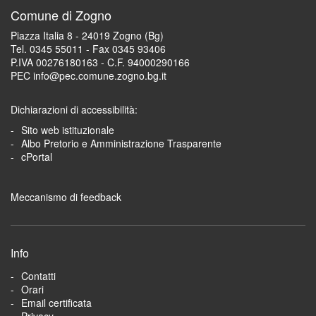
Comune di Zogno
Piazza Italia 8 - 24019 Zogno (Bg)
Tel. 0345 55011 - Fax 0345 93406
P.IVA 00276180163 - C.F. 94000290166
PEC info@pec.comune.zogno.bg.it
Dichiarazioni di accessibilità:
Sito web istituzionale
Albo Pretorio e Amministrazione Trasparente
cPortal
Meccanismo di feedback
Info
Contatti
Orari
Email certificata