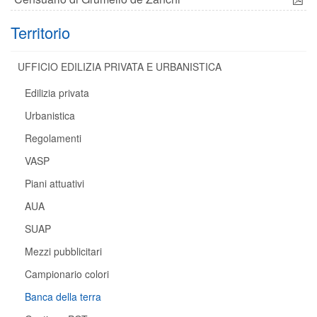
Territorio
UFFICIO EDILIZIA PRIVATA E URBANISTICA
Edilizia privata
Urbanistica
Regolamenti
VASP
Piani attuativi
AUA
SUAP
Mezzi pubblicitari
Campionario colori
Banca della terra