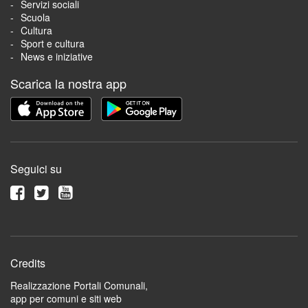
Servizi sociali
Scuola
Cultura
Sport e cultura
News e iniziative
Scarica la nostra app
Seguici su
Credits
Realizzazione Portali Comunali,
app per comuni e siti web