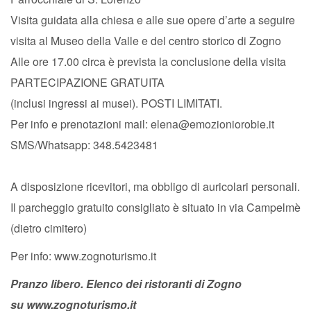
Visita guidata alla chiesa e alle sue opere d’arte a seguire
visita al Museo della Valle e del centro storico di Zogno
Alle ore 17.00 circa è prevista la conclusione della visita
PARTECIPAZIONE GRATUITA
(inclusi ingressi ai musei). POSTI LIMITATI.
Per info e prenotazioni mail: elena@emozioniorobie.it
SMS/Whatsapp: 348.5423481
A disposizione ricevitori, ma obbligo di auricolari personali.
Il parcheggio gratuito consigliato è situato in via Campelmè
(dietro cimitero)
Per info: www.zognoturismo.it
Pranzo libero. Elenco dei ristoranti di Zogno
su
www.zognoturismo.it