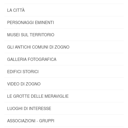
LA CITTÀ
PERSONAGGI EMINENTI
MUSEI SUL TERRITORIO
GLI ANTICHI COMUNI DI ZOGNO
GALLERIA FOTOGRAFICA
EDIFICI STORICI
VIDEO DI ZOGNO
LE GROTTE DELLE MERAVIGLIE
LUOGHI DI INTERESSE
ASSOCIAZIONI - GRUPPI