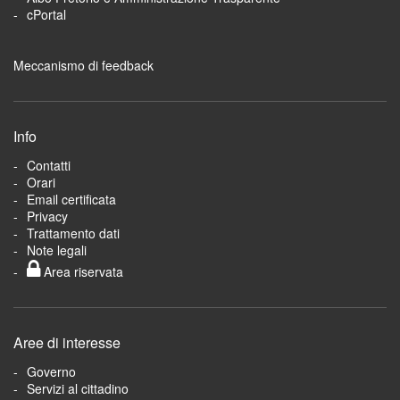
cPortal
Meccanismo di feedback
Info
Contatti
Orari
Email certificata
Privacy
Trattamento dati
Note legali
Area riservata
Aree di interesse
Governo
Servizi al cittadino