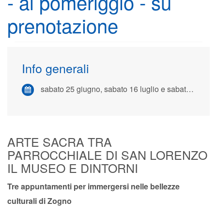
- al pomeriggio - su
prenotazione
Info generali
sabato 25 giugno, sabato 16 luglio e sabato 3 settembre 2022
ARTE SACRA TRA
PARROCCHIALE DI SAN LORENZO
IL MUSEO E DINTORNI
Tre appuntamenti per immergersi nelle bellezze
culturali di Zogno