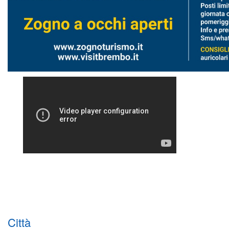
Città