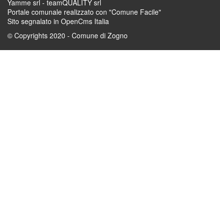
Yamme srl -
teamQUALITY srl
Portale comunale realizzato con "Comune Facile"
Sito segnalato in OpenCms Italia
© Copyrights 2020 - Comune di Zogno