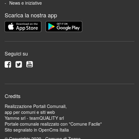
News e iniziative
Scarica la nostra app
Seguici su
Credits
Realizzazione Portali Comunali,
app per comuni e siti web
Yamme srl -
teamQUALITY srl
Portale comunale realizzato con "Comune Facile"
Sito segnalato in OpenCms Italia
© Copyrights 2020 - Comune di Zogno