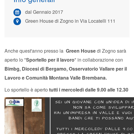
dal Gennaio 2017
Green House di Zogno in Via Locatelli 111
Anche quest'anno presso la
Green House
di Zogno sarà
aperto lo "
Sportello per il lavoro
" in collaborazione con
Bimbg, Diocesi di Bergamo, Osservatorio Vallare per il
Lavoro e Comunità Montana Valle Brembana.
Lo sportello è aperto
tutti i mercoledì dalle 9.00 alle 12.30