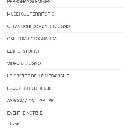
PERSONAGGI EMINENTI
MUSEI SUL TERRITORIO
GLI ANTICHI COMUNI DI ZOGNO
GALLERIA FOTOGRAFICA
EDIFICI STORICI
VIDEO DI ZOGNO
LE GROTTE DELLE MERAVIGLIE
LUOGHI DI INTERESSE
ASSOCIAZIONI - GRUPPI
EVENTI E NOTIZIE
Eventi