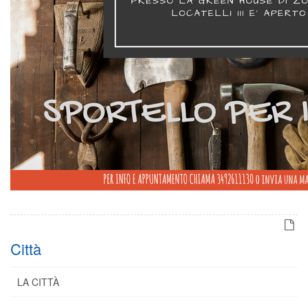
Città
LA CITTÀ