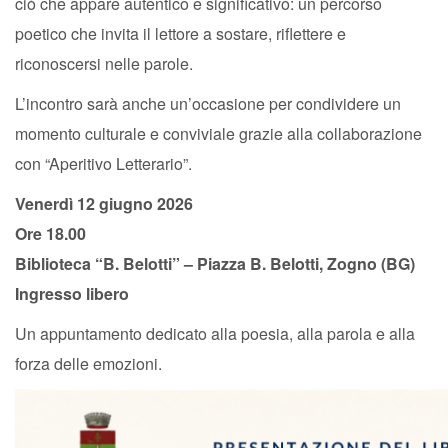
ciò che appare autentico e significativo: un percorso
poetico che invita il lettore a sostare, riflettere e
riconoscersi nelle parole.
L’incontro sarà anche un’occasione per condividere un
momento culturale e conviviale grazie alla collaborazione
con “Aperitivo Letterario”.
Venerdì 12 giugno 2026
Ore 18.00
Biblioteca “B. Belotti” – Piazza B. Belotti, Zogno (BG)
Ingresso libero
Un appuntamento dedicato alla poesia, alla parola e alla
forza delle emozioni.