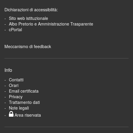
Dichiarazioni di accessibilità:
Sito web istituzionale
Albo Pretorio e Amministrazione Trasparente
cPortal
Meccanismo di feedback
Info
Contatti
Orari
Email certificata
Privacy
Trattamento dati
Note legali
Area riservata