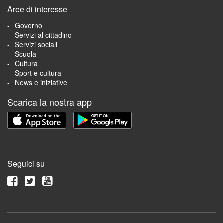
Aree di interesse
Governo
Servizi al cittadino
Servizi sociali
Scuola
Cultura
Sport e cultura
News e iniziative
Scarica la nostra app
Seguici su