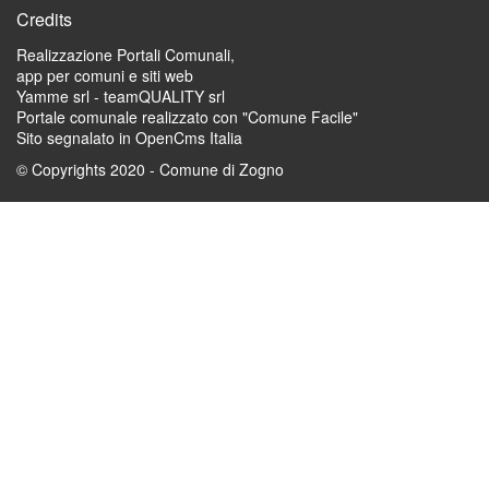
Credits
Realizzazione Portali Comunali,
app per comuni e siti web
Yamme srl -
teamQUALITY srl
Portale comunale realizzato con "Comune Facile"
Sito segnalato in OpenCms Italia
© Copyrights 2020 - Comune di Zogno