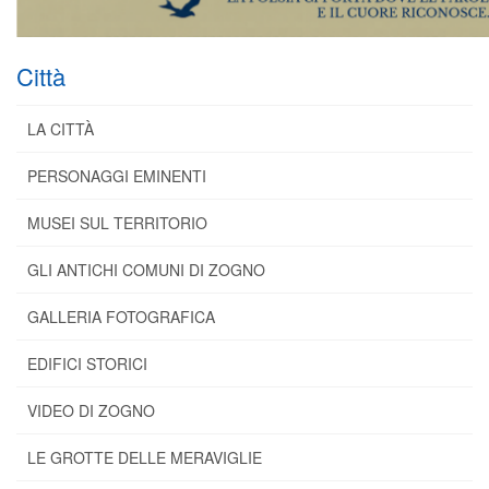
Città
LA CITTÀ
PERSONAGGI EMINENTI
MUSEI SUL TERRITORIO
GLI ANTICHI COMUNI DI ZOGNO
GALLERIA FOTOGRAFICA
EDIFICI STORICI
VIDEO DI ZOGNO
LE GROTTE DELLE MERAVIGLIE