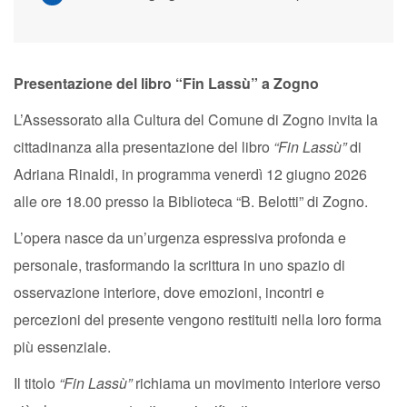
Presentazione del libro “Fin Lassù” a Zogno
L’Assessorato alla Cultura del Comune di Zogno invita la
cittadinanza alla presentazione del libro
“Fin Lassù”
di
Adriana Rinaldi, in programma venerdì 12 giugno 2026
alle ore 18.00 presso la Biblioteca “B. Belotti” di Zogno.
L’opera nasce da un’urgenza espressiva profonda e
personale, trasformando la scrittura in uno spazio di
osservazione interiore, dove emozioni, incontri e
percezioni del presente vengono restituiti nella loro forma
più essenziale.
Il titolo
“Fin Lassù”
richiama un movimento interiore verso