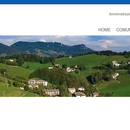
Amministrazi
HOME
COMU