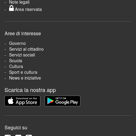
Note legali
Area riservata
Aree di interesse
Governo
Servizi al cittadino
Servizi sociali
Scuola
Cultura
Sport e cultura
News e iniziative
Scarica la nostra app
Seguici su