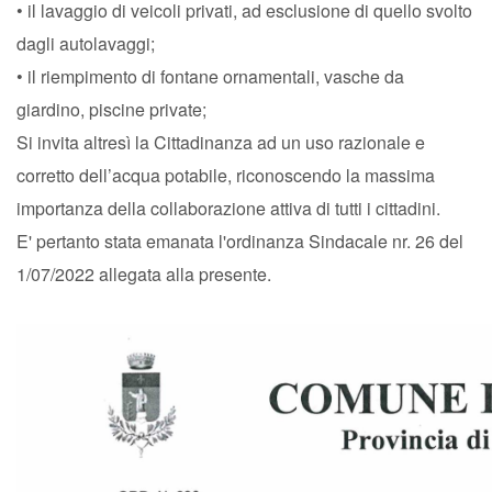
• il lavaggio di veicoli privati, ad esclusione di quello svolto
dagli autolavaggi;
• il riempimento di fontane ornamentali, vasche da
giardino, piscine private;
Si invita altresì la Cittadinanza ad un uso razionale e
corretto dell’acqua potabile, riconoscendo la massima
importanza della collaborazione attiva di tutti i cittadini.
E' pertanto stata emanata l'ordinanza Sindacale nr. 26 del
1/07/2022 allegata alla presente.