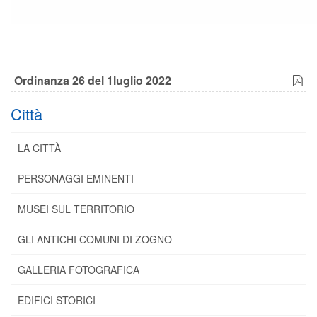
Ordinanza 26 del 1luglio 2022
Città
LA CITTÀ
PERSONAGGI EMINENTI
MUSEI SUL TERRITORIO
GLI ANTICHI COMUNI DI ZOGNO
GALLERIA FOTOGRAFICA
EDIFICI STORICI