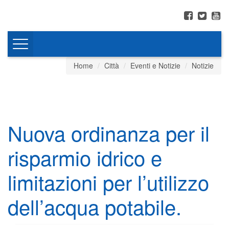
Toggle
navigation
Home
Città
Eventi e Notizie
Notizie
Nuova ordinanza per il
risparmio idrico e
limitazioni per l’utilizzo
dell’acqua potabile.