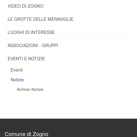
VIDEO DI ZOGNO
LE GROTTE DELLE MERAVIGLIE
LUOGHI DI INTERESSE
ASSOCIAZIONI - GRUPPI
EVENTI E NOTIZIE
Eventi
Notizie
Archivio Notizie
Comune di Zogno