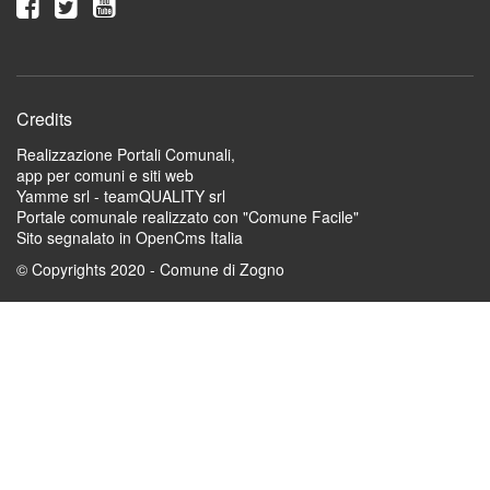
Credits
Realizzazione Portali Comunali,
app per comuni e siti web
Yamme srl -
teamQUALITY srl
Portale comunale realizzato con "Comune Facile"
Sito segnalato in OpenCms Italia
© Copyrights 2020 - Comune di Zogno