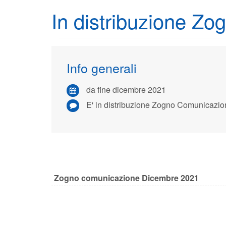
In distribuzione Z
Info generali
da fine dicembre 2021
E' in distribuzione Zogno Comunicazio
Zogno comunicazione Dicembre 2021