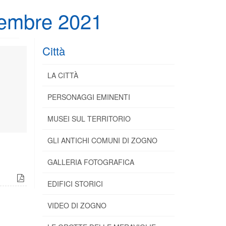
cembre 2021
Città
LA CITTÀ
PERSONAGGI EMINENTI
MUSEI SUL TERRITORIO
GLI ANTICHI COMUNI DI ZOGNO
GALLERIA FOTOGRAFICA
EDIFICI STORICI
VIDEO DI ZOGNO