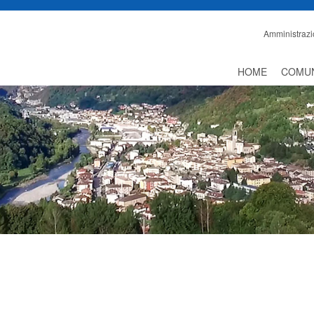
Amministrazi
HOME
COMU