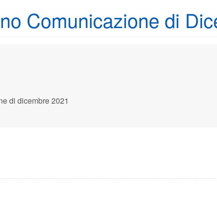
ogno Comunicazione di Di
ne di dicembre 2021