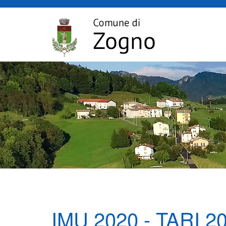
IMU 2020 - TARI 2