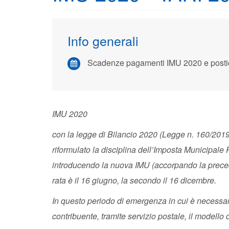
Info generali
Scadenze pagamenti IMU 2020 e posti
IMU 2020
con la legge di Bilancio 2020 (Legge n. 160/2019)
riformulato la disciplina dell’Imposta Municipal
introducendo la nuova IMU (accorpando la preced
rata è il 16 giugno, la secondo il 16 dicembre.
In questo periodo di emergenza in cui è necessari
contribuente, tramite servizio postale, il modello