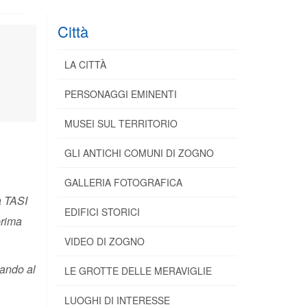
Città
LA CITTÀ
PERSONAGGI EMINENTI
MUSEI SUL TERRITORIO
GLI ANTICHI COMUNI DI ZOGNO
GALLERIA FOTOGRAFICA
a TASI
EDIFICI STORICI
prima
VIDEO DI ZOGNO
iando al
LE GROTTE DELLE MERAVIGLIE
LUOGHI DI INTERESSE