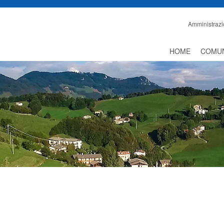
Amministrazi
HOME
COMU