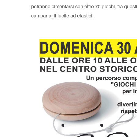
potranno cimentarsi con oltre 70 giochi, tra questi: 
campana, il fucile ad elastici.