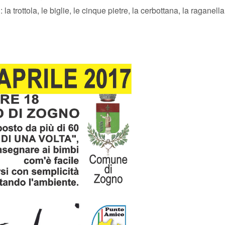
la trottola, le biglie, le cinque pietre, la cerbottana, la raganella