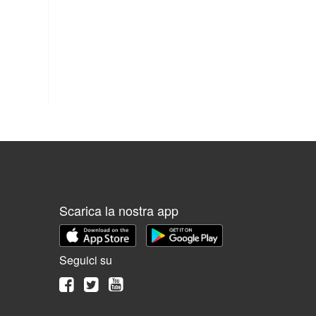
Scarica la nostra app
Seguici su