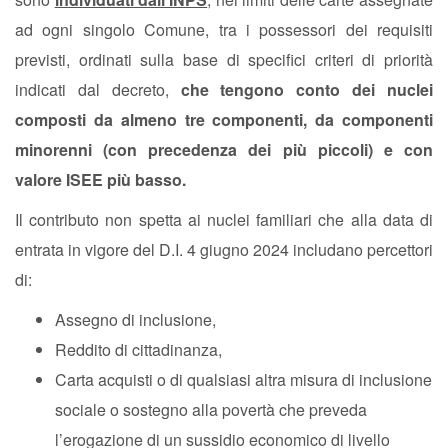
ad ogni singolo Comune, tra i possessori dei requisiti
previsti, ordinati sulla base di specifici criteri di priorità
indicati dal decreto,
che tengono conto dei nuclei
composti da almeno tre componenti, da componenti
minorenni (con precedenza dei più piccoli) e con
valore ISEE più basso.
Il contributo non spetta ai nuclei familiari che alla data di
entrata in vigore del D.I. 4 giugno 2024 includano percettori
di:
Assegno di inclusione,
Reddito di cittadinanza,
Carta acquisti o di qualsiasi altra misura di inclusione
sociale o sostegno alla povertà che preveda
l’erogazione di un sussidio economico di livello