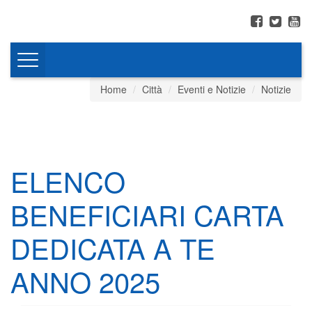
Toggle
navigation
Home
Città
Eventi e Notizie
Notizie
ELENCO
BENEFICIARI CARTA
DEDICATA A TE
ANNO 2025