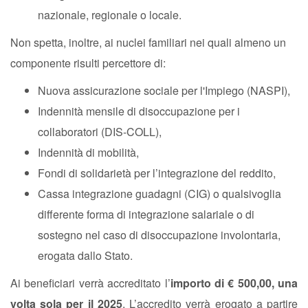
nazionale, regionale o locale.
Non spetta, inoltre, ai nuclei familiari nei quali almeno un
componente risulti percettore di:
Nuova assicurazione sociale per l'Impiego (NASPI),
Indennità mensile di disoccupazione per i
collaboratori (DIS-COLL),
Indennità di mobilità,
Fondi di solidarietà per l’integrazione del reddito,
Cassa integrazione guadagni (CIG) o qualsivoglia
differente forma di integrazione salariale o di
sostegno nel caso di disoccupazione involontaria,
erogata dallo Stato.
Ai beneficiari verrà accreditato l’
importo di € 500,00, una
volta sola per il 2025
. L’accredito verrà erogato a partire