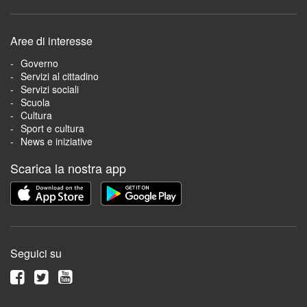
Aree di interesse
Governo
Servizi al cittadino
Servizi sociali
Scuola
Cultura
Sport e cultura
News e iniziative
Scarica la nostra app
Seguici su