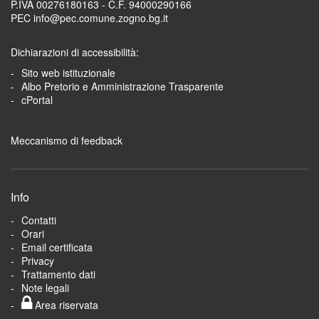
P.IVA 00276180163 - C.F. 94000290166
PEC info@pec.comune.zogno.bg.it
Dichiarazioni di accessibilità:
Sito web istituzionale
Albo Pretorio e Amministrazione Trasparente
cPortal
Meccanismo di feedback
Info
Contatti
Orari
Email certificata
Privacy
Trattamento dati
Note legali
Area riservata