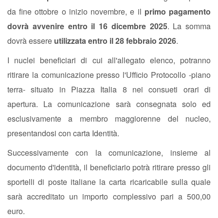
da fine ottobre o inizio novembre, e il
primo pagamento
dovrà avvenire entro il 16 dicembre 2025
. La somma
dovrà essere
utilizzata entro il 28 febbraio 2026
.
I nuclei beneficiari di cui all'allegato elenco, potranno
ritirare la comunicazione presso l'Ufficio Protocollo -piano
terra- situato in Piazza Italia 8 nei consueti orari di
apertura. La comunicazione sarà consegnata solo ed
esclusivamente a membro maggiorenne del nucleo,
presentandosi con carta Identità.
Successivamente con la comunicazione, insieme al
documento d'identità, il beneficiario potrà ritirare presso gli
sportelli di poste italiane la carta ricaricabile sulla quale
sarà accreditato un importo complessivo pari a 500,00
euro.