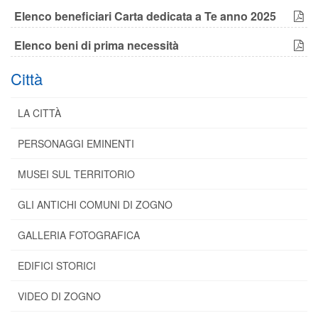
Elenco beneficiari Carta dedicata a Te anno 2025
Elenco beni di prima necessità
Città
LA CITTÀ
PERSONAGGI EMINENTI
MUSEI SUL TERRITORIO
GLI ANTICHI COMUNI DI ZOGNO
GALLERIA FOTOGRAFICA
EDIFICI STORICI
VIDEO DI ZOGNO