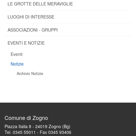
LE GROTTE DELLE MERAVIGLIE
LUOGHI DI INTERESSE
ASSOCIAZIONI - GRUPPI
EVENTI E NOTIZIE
Eventi
Notizie
Archivio Notizie
Comune di Zogno
Piazza Italia 8 - 24019 Zogno (Bg)
Tel. 0345 55011 - Fax 0345 93406