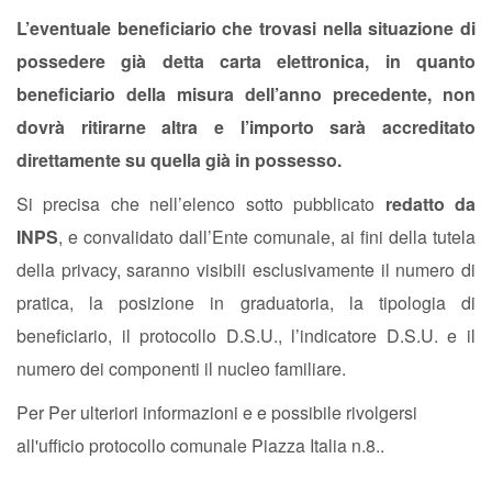
L’eventuale beneficiario che trovasi nella situazione di
possedere già detta carta elettronica, in quanto
beneficiario della misura dell’anno precedente, non
dovrà ritirarne altra e l’importo sarà accreditato
direttamente su quella già in possesso.
Si precisa che nell’elenco sotto pubblicato
redatto da
INPS
, e convalidato dall’Ente comunale, ai fini della tutela
della privacy, saranno visibili esclusivamente il numero di
pratica, la posizione in graduatoria, la tipologia di
beneficiario, il protocollo D.S.U., l’indicatore D.S.U. e il
numero dei componenti il nucleo familiare.
Per Per ulteriori informazioni e e possibile rivolgersi
all'ufficio protocollo comunale Piazza Italia n.8..