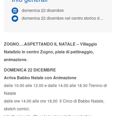
domenica 22 dicembre
domenica 22 dicembre nel centro storico di Zogno
ZOGNO….ASPETTANDO IL NATALE –
Villaggio
Natalizio in centro Zogno, pista di pattinaggio,
animazione.
DOMENICA 22 DICEMBRE
Arriva Babbo Natale con Animazione
dalle 10.00 alle 12.00 e dalle 14.00 alle 18.30 Trenino di
Natale
dalle ore 14.00 alle ore 18,00 Il Circo di Babbo Natale,
sketch comici,