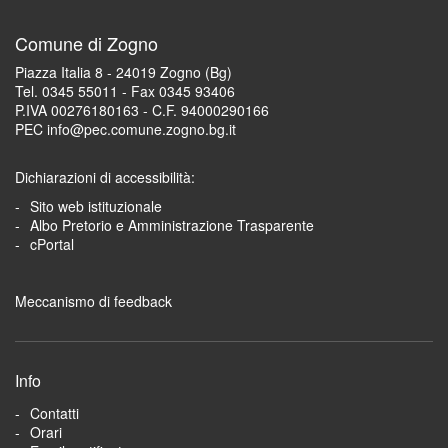
Comune di Zogno
Piazza Italia 8 - 24019 Zogno (Bg)
Tel. 0345 55011 - Fax 0345 93406
P.IVA 00276180163 - C.F. 94000290166
PEC info@pec.comune.zogno.bg.it
Dichiarazioni di accessibilità:
Sito web istituzionale
Albo Pretorio e Amministrazione Trasparente
cPortal
Meccanismo di feedback
Info
Contatti
Orari