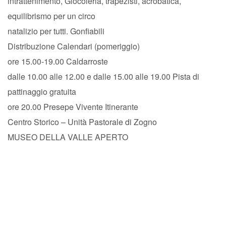
intrattenimento, Giocoleria, trapezisti, acrobatica,
equilibrismo per un circo
natalizio per tutti. Gonfiabili
Distribuzione Calendari (pomeriggio)
ore 15.00-19.00 Caldarroste
dalle 10.00 alle 12.00 e dalle 15.00 alle 19.00 Pista di
pattinaggio gratuita
ore 20.00 Presepe Vivente Itinerante
Centro Storico – Unità Pastorale di Zogno
MUSEO DELLA VALLE APERTO