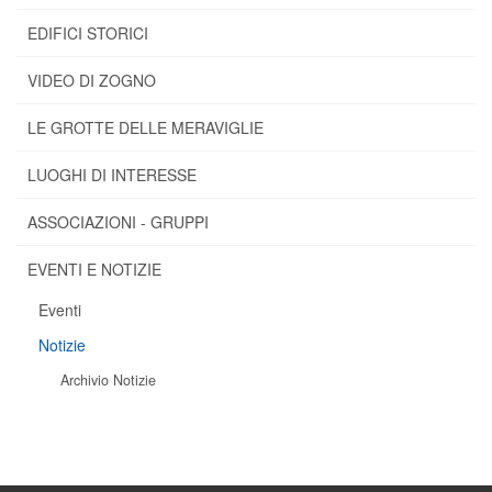
EDIFICI STORICI
VIDEO DI ZOGNO
LE GROTTE DELLE MERAVIGLIE
LUOGHI DI INTERESSE
ASSOCIAZIONI - GRUPPI
EVENTI E NOTIZIE
Eventi
Notizie
Archivio Notizie