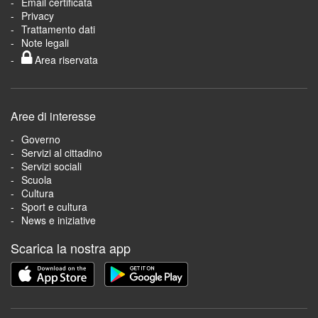
Email certificata
Privacy
Trattamento dati
Note legali
Area riservata
Aree di interesse
Governo
Servizi al cittadino
Servizi sociali
Scuola
Cultura
Sport e cultura
News e iniziative
Scarica la nostra app