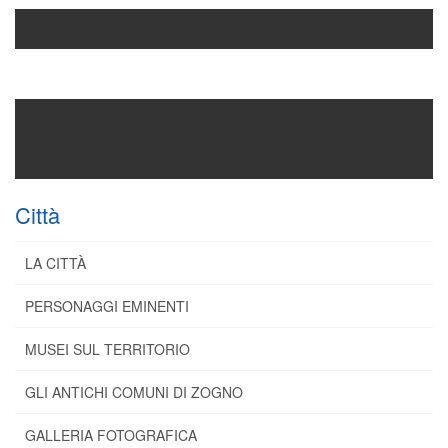
Città
LA CITTÀ
PERSONAGGI EMINENTI
MUSEI SUL TERRITORIO
GLI ANTICHI COMUNI DI ZOGNO
GALLERIA FOTOGRAFICA