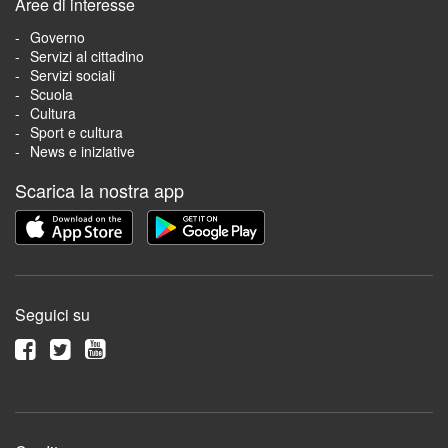
Aree di interesse
Governo
Servizi al cittadino
Servizi sociali
Scuola
Cultura
Sport e cultura
News e iniziative
Scarica la nostra app
Seguici su