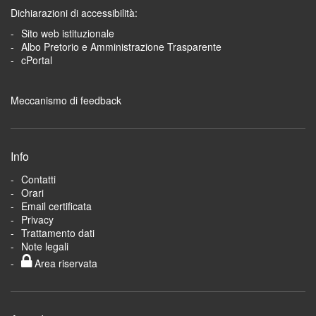
Dichiarazioni di accessibilità:
Sito web istituzionale
Albo Pretorio e Amministrazione Trasparente
cPortal
Meccanismo di feedback
Info
Contatti
Orari
Email certificata
Privacy
Trattamento dati
Note legali
Area riservata