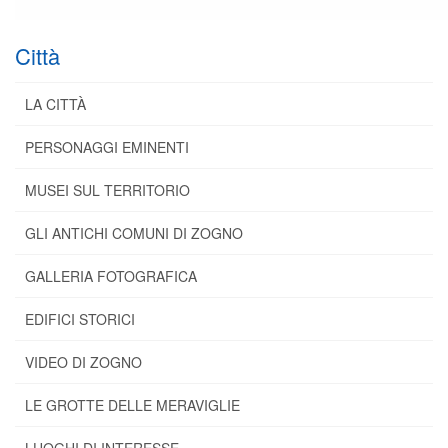
Città
LA CITTÀ
PERSONAGGI EMINENTI
MUSEI SUL TERRITORIO
GLI ANTICHI COMUNI DI ZOGNO
GALLERIA FOTOGRAFICA
EDIFICI STORICI
VIDEO DI ZOGNO
LE GROTTE DELLE MERAVIGLIE