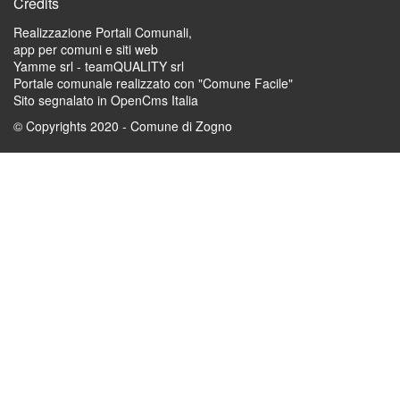
Credits
Realizzazione Portali Comunali,
app per comuni e siti web
Yamme srl -
teamQUALITY srl
Portale comunale realizzato con "Comune Facile"
Sito segnalato in OpenCms Italia
© Copyrights 2020 - Comune di Zogno