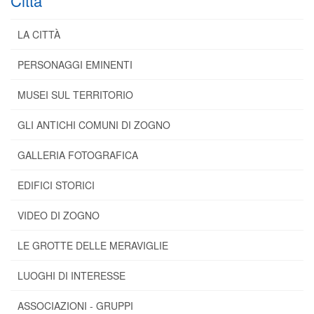
Città
LA CITTÀ
PERSONAGGI EMINENTI
MUSEI SUL TERRITORIO
GLI ANTICHI COMUNI DI ZOGNO
GALLERIA FOTOGRAFICA
EDIFICI STORICI
VIDEO DI ZOGNO
LE GROTTE DELLE MERAVIGLIE
LUOGHI DI INTERESSE
ASSOCIAZIONI - GRUPPI