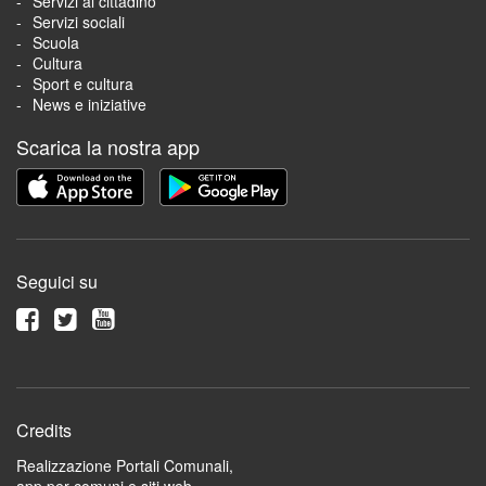
Servizi al cittadino
Servizi sociali
Scuola
Cultura
Sport e cultura
News e iniziative
Scarica la nostra app
Seguici su
Credits
Realizzazione Portali Comunali,