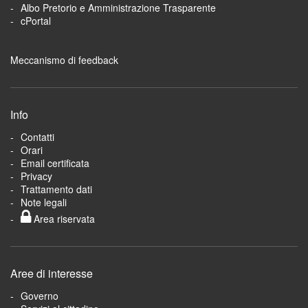
Albo Pretorio e Amministrazione Trasparente
cPortal
Meccanismo di feedback
Info
Contatti
Orari
Email certificata
Privacy
Trattamento dati
Note legali
Area riservata
Aree di interesse
Governo