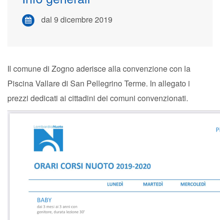
dal 9 dicembre 2019
Il comune di Zogno aderisce alla convenzione con la
Piscina Vallare di San Pellegrino Terme. In allegato i
prezzi dedicati ai cittadini dei comuni convenzionati.