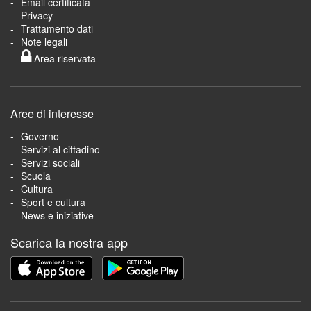
Email certificata
Privacy
Trattamento dati
Note legali
Area riservata
Aree di interesse
Governo
Servizi al cittadino
Servizi sociali
Scuola
Cultura
Sport e cultura
News e iniziative
Scarica la nostra app