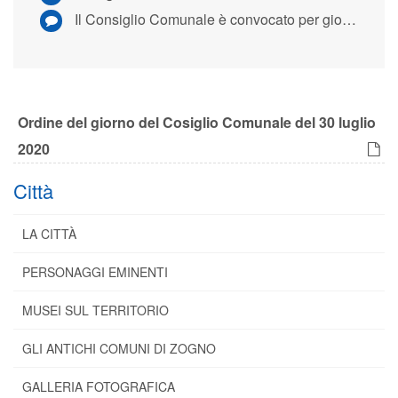
Il Consiglio Comunale è convocato per giovedì 30 luglio 2020 alle ore 18.30
Ordine del giorno del Cosiglio Comunale del 30 luglio
2020
Città
LA CITTÀ
PERSONAGGI EMINENTI
MUSEI SUL TERRITORIO
GLI ANTICHI COMUNI DI ZOGNO
GALLERIA FOTOGRAFICA