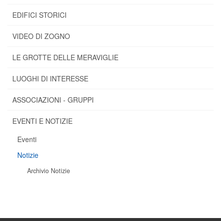
EDIFICI STORICI
VIDEO DI ZOGNO
LE GROTTE DELLE MERAVIGLIE
LUOGHI DI INTERESSE
ASSOCIAZIONI - GRUPPI
EVENTI E NOTIZIE
Eventi
Notizie
Archivio Notizie