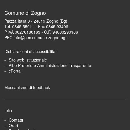
Comune di Zogno
Piazza Italia 8 - 24019 Zogno (Bg)
Tel. 0345 55011 - Fax 0345 93406
P.IVA 00276180163 - C.F. 94000290166
PEC info@pec.comune.zogno.bg.it
Dichiarazioni di accessibilità:
Sito web istituzionale
Albo Pretorio e Amministrazione Trasparente
cPortal
Meccanismo di feedback
Info
Contatti
Orari