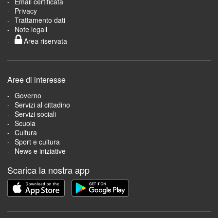
Email certificata
Privacy
Trattamento dati
Note legali
Area riservata
Aree di interesse
Governo
Servizi al cittadino
Servizi sociali
Scuola
Cultura
Sport e cultura
News e iniziative
Scarica la nostra app