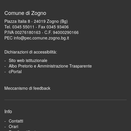
Comune di Zogno
Piazza Italia 8 - 24019 Zogno (Bg)
Tel. 0345 55011 - Fax 0345 93406
P.IVA 00276180163 - C.F. 94000290166
PEC info@pec.comune.zogno.bg.it
Dichiarazioni di accessibilità:
Sito web istituzionale
Albo Pretorio e Amministrazione Trasparente
cPortal
Meccanismo di feedback
Info
Contatti
Orari