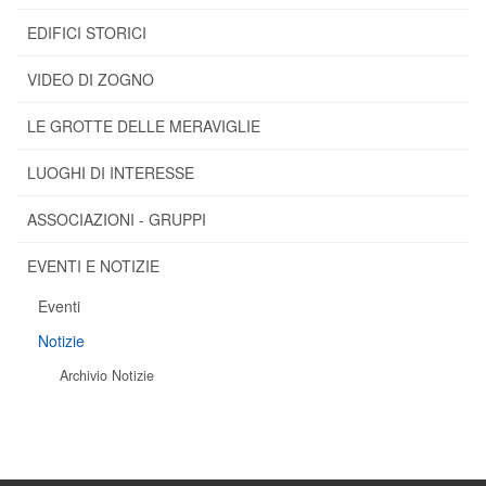
EDIFICI STORICI
VIDEO DI ZOGNO
LE GROTTE DELLE MERAVIGLIE
LUOGHI DI INTERESSE
ASSOCIAZIONI - GRUPPI
EVENTI E NOTIZIE
Eventi
Notizie
Archivio Notizie