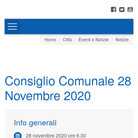
Toggle
navigation
Home
Città
Eventi e Notizie
Notizie
Consiglio Comunale 28
Novembre 2020
Info generali
28 novembre 2020 ore 9.30