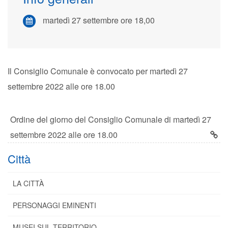
martedì 27 settembre ore 18,00
Il Consiglio Comunale è convocato per martedì 27
settembre 2022 alle ore 18.00
Ordine del giorno del Consiglio Comunale di martedì 27
settembre 2022 alle ore 18.00
Città
LA CITTÀ
PERSONAGGI EMINENTI
MUSEI SUL TERRITORIO