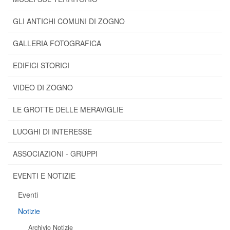
GLI ANTICHI COMUNI DI ZOGNO
GALLERIA FOTOGRAFICA
EDIFICI STORICI
VIDEO DI ZOGNO
LE GROTTE DELLE MERAVIGLIE
LUOGHI DI INTERESSE
ASSOCIAZIONI - GRUPPI
EVENTI E NOTIZIE
Eventi
Notizie
Archivio Notizie