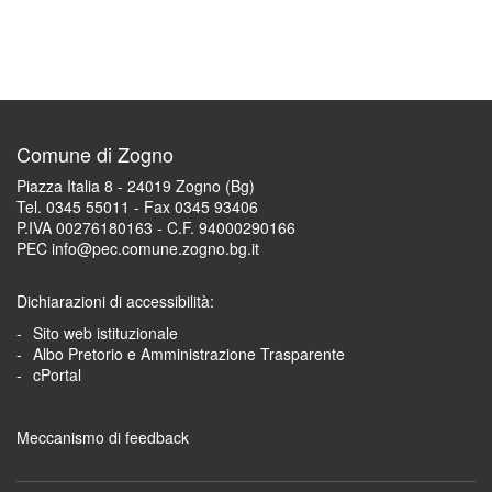
Comune di Zogno
Piazza Italia 8 - 24019 Zogno (Bg)
Tel. 0345 55011 - Fax 0345 93406
P.IVA 00276180163 - C.F. 94000290166
PEC info@pec.comune.zogno.bg.it
Dichiarazioni di accessibilità:
Sito web istituzionale
Albo Pretorio e Amministrazione Trasparente
cPortal
Meccanismo di feedback