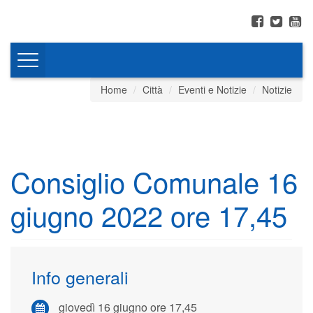
Toggle
navigation
Home
Città
Eventi e Notizie
Notizie
Consiglio Comunale 16
giugno 2022 ore 17,45
Info generali
giovedì 16 giugno ore 17,45