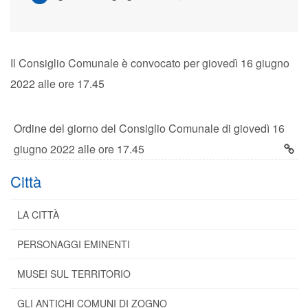
Il Consiglio Comunale è convocato per giovedì 16 giugno
2022 alle ore 17.45
Ordine del giorno del Consiglio Comunale di giovedì 16
giugno 2022 alle ore 17.45
Città
LA CITTÀ
PERSONAGGI EMINENTI
MUSEI SUL TERRITORIO
GLI ANTICHI COMUNI DI ZOGNO