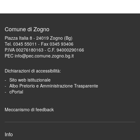
Comune di Zogno
Piazza Italia 8 - 24019 Zogno (Bg)
Tel. 0345 55011 - Fax 0345 93406
P.IVA 00276180163 - C.F. 94000290166
PEC info@pec.comune.zogno.bg.it
Dichiarazioni di accessibilità:
Sito web istituzionale
Albo Pretorio e Amministrazione Trasparente
cPortal
Meccanismo di feedback
Info