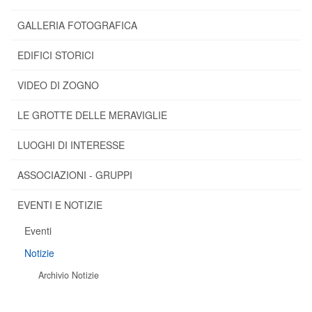
GALLERIA FOTOGRAFICA
EDIFICI STORICI
VIDEO DI ZOGNO
LE GROTTE DELLE MERAVIGLIE
LUOGHI DI INTERESSE
ASSOCIAZIONI - GRUPPI
EVENTI E NOTIZIE
Eventi
Notizie
Archivio Notizie