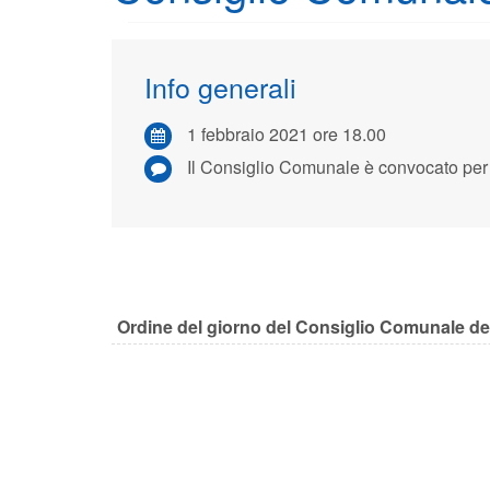
Info generali
1 febbraio 2021 ore 18.00
Il Consiglio Comunale è convocato per 
Ordine del giorno del Consiglio Comunale del