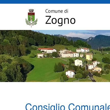
Consiglio Comunal