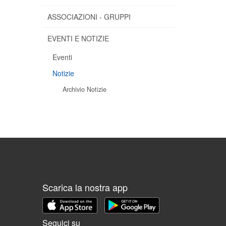
ASSOCIAZIONI - GRUPPI
EVENTI E NOTIZIE
Eventi
Notizie
Archivio Notizie
Scarica la nostra app
Seguici su