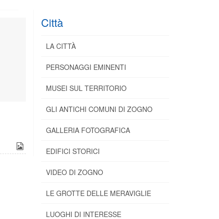
Città
LA CITTÀ
PERSONAGGI EMINENTI
MUSEI SUL TERRITORIO
GLI ANTICHI COMUNI DI ZOGNO
GALLERIA FOTOGRAFICA
EDIFICI STORICI
VIDEO DI ZOGNO
LE GROTTE DELLE MERAVIGLIE
LUOGHI DI INTERESSE