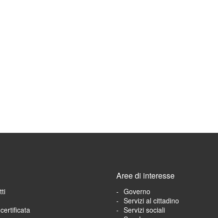
Aree di interesse
ti
Governo
Servizi al cittadino
certificata
Servizi sociali