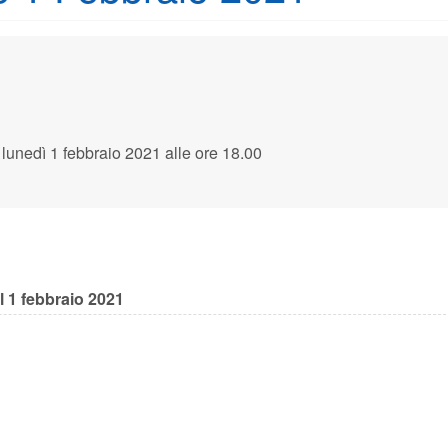
lunedì 1 febbraio 2021 alle ore 18.00
 1 febbraio 2021