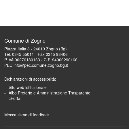
Comune di Zogno
Piazza Italia 8 - 24019 Zogno (Bg)
Tel. 0345 55011 - Fax 0345 93406
P.IVA 00276180163 - C.F. 94000290166
PEC info@pec.comune.zogno.bg.it
Dichiarazioni di accessibilità:
Sito web istituzionale
Albo Pretorio e Amministrazione Trasparente
cPortal
Meccanismo di feedback