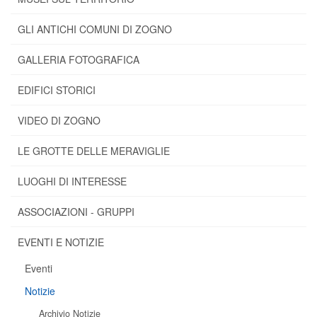
GLI ANTICHI COMUNI DI ZOGNO
GALLERIA FOTOGRAFICA
EDIFICI STORICI
VIDEO DI ZOGNO
LE GROTTE DELLE MERAVIGLIE
LUOGHI DI INTERESSE
ASSOCIAZIONI - GRUPPI
EVENTI E NOTIZIE
Eventi
Notizie
Archivio Notizie