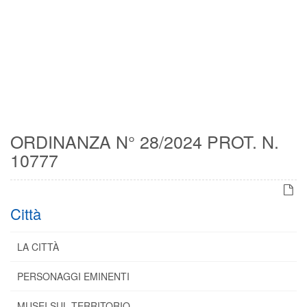
ORDINANZA N° 28/2024 PROT. N.
10777
Città
LA CITTÀ
PERSONAGGI EMINENTI
MUSEI SUL TERRITORIO