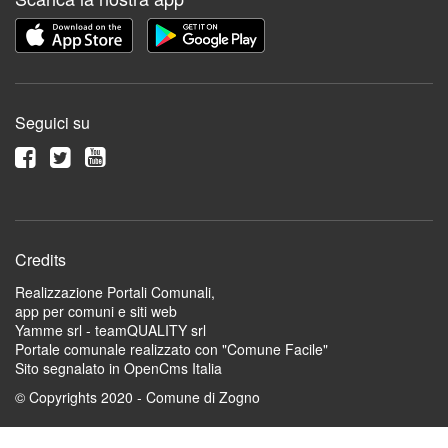
Seguici su
Credits
Realizzazione Portali Comunali,
app per comuni e siti web
Yamme srl -
teamQUALITY srl
Portale comunale realizzato con "Comune Facile"
Sito segnalato in OpenCms Italia
© Copyrights 2020 - Comune di Zogno