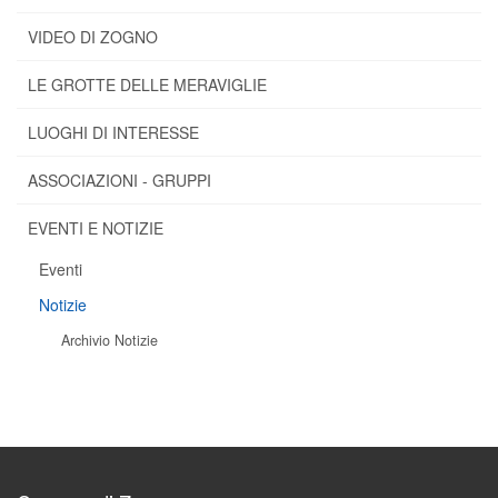
VIDEO DI ZOGNO
LE GROTTE DELLE MERAVIGLIE
LUOGHI DI INTERESSE
ASSOCIAZIONI - GRUPPI
EVENTI E NOTIZIE
Eventi
Notizie
Archivio Notizie