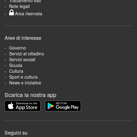
Trattamento dati
Note legali
Area riservata
Aree di interesse
Governo
Servizi al cittadino
Servizi sociali
Scuola
Cultura
Sport e cultura
News e iniziative
Scarica la nostra app
Seguici su