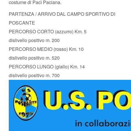
costume di Pacì Paciana.
PARTENZA / ARRIVO DAL CAMPO SPORTIVO DI
POSCANTE
PERCORSO CORTO (azzurro) Km. 5
dislivello positivo m. 200
PERCORSO MEDIO (rosso) Km. 10
dislivello positivo m. 520
PERCORSO LUNGO (giallo) Km. 14
dislivello positivo m. 700