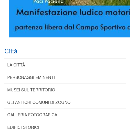
Città
LA CITTÀ
PERSONAGGI EMINENTI
MUSEI SUL TERRITORIO
GLI ANTICHI COMUNI DI ZOGNO
GALLERIA FOTOGRAFICA
EDIFICI STORICI