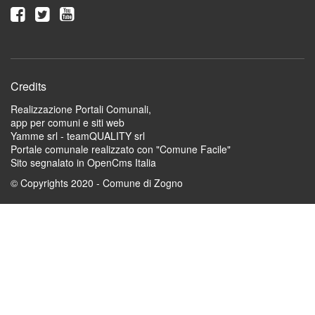
Credits
Realizzazione Portali Comunali,
app per comuni e siti web
Yamme srl -
teamQUALITY srl
Portale comunale realizzato con "Comune Facile"
Sito segnalato in OpenCms Italia
© Copyrights 2020 - Comune di Zogno