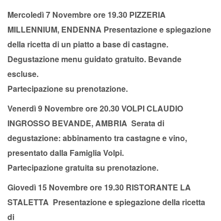
Mercoledì 7 Novembre ore 19.30 PIZZERIA
MILLENNIUM, ENDENNA Presentazione e spiegazione
della ricetta di un piatto a base di castagne.
Degustazione menu guidato gratuito. Bevande
escluse.
Partecipazione su prenotazione.
Venerdì 9 Novembre ore 20.30 VOLPI CLAUDIO
INGROSSO BEVANDE, AMBRIA Serata di
degustazione: abbinamento tra castagne e vino,
presentato dalla Famiglia Volpi.
Partecipazione gratuita su prenotazione.
Giovedì 15 Novembre ore 19.30 RISTORANTE LA
STALETTA
Presentazione e spiegazione della ricetta
di