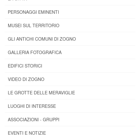
PERSONAGGI EMINENTI
MUSEI SUL TERRITORIO
GLI ANTICHI COMUNI DI ZOGNO
GALLERIA FOTOGRAFICA
EDIFICI STORICI
VIDEO DI ZOGNO
LE GROTTE DELLE MERAVIGLIE
LUOGHI DI INTERESSE
ASSOCIAZIONI - GRUPPI
EVENTI E NOTIZIE