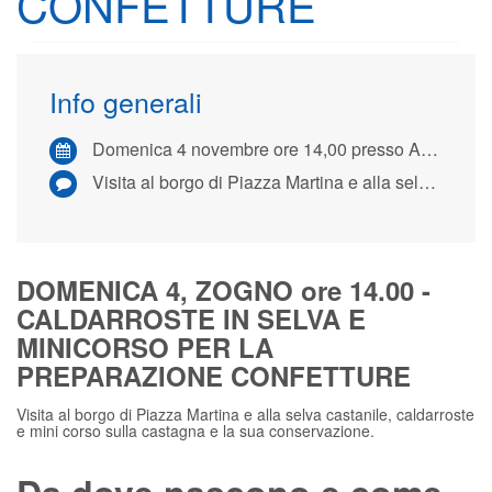
CONFETTURE
Info generali
Domenica 4 novembre ore 14,00 presso Agriturismo Casa Martina
Visita al borgo di Piazza Martina e alla selva castanile, caldarroste e mini corso sulla castagna e la sua conservazione.
DOMENICA 4, ZOGNO ore 14.00 -
CALDARROSTE IN SELVA E
MINICORSO PER LA
PREPARAZIONE CONFETTURE
Visita al borgo di Piazza Martina e alla selva castanile, caldarroste
e mini corso sulla castagna e la sua conservazione.