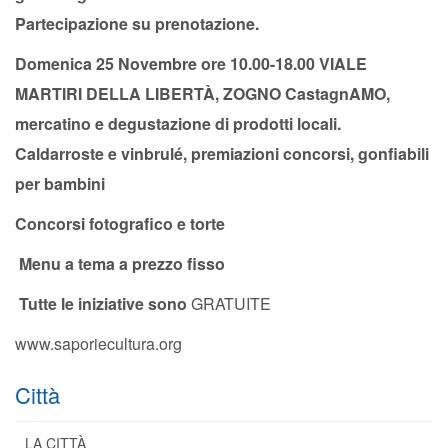
Partecipazione su prenotazione.
Domenica 25 Novembre ore 10.00-18.00 VIALE
MARTIRI DELLA LIBERTÀ, ZOGNO CastagnAMO,
mercatino e degustazione di prodotti locali.
Caldarroste e vinbrulé, premiazioni concorsi, gonfiabili
per bambini
Concorsi fotografico e torte
Menu a tema a prezzo fisso
Tutte le iniziative sono
GRATUITE
www.saporiecultura.org
Città
LA CITTÀ