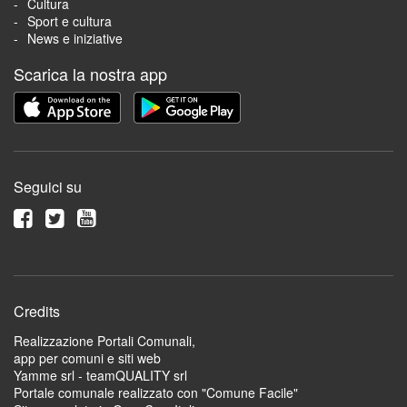
Cultura
Sport e cultura
News e iniziative
Scarica la nostra app
Seguici su
Credits
Realizzazione Portali Comunali,
app per comuni e siti web
Yamme srl -
teamQUALITY srl
Portale comunale realizzato con "Comune Facile"