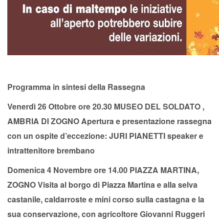
Programma in sintesi della Rassegna
Venerdì 26 Ottobre ore 20.30 MUSEO DEL SOLDATO ,
AMBRIA DI ZOGNO Apertura e presentazione rassegna
con un ospite d’eccezione: JURI PIANETTI speaker e
intrattenitore brembano
Domenica 4 Novembre ore 14.00 PIAZZA MARTINA,
ZOGNO Visita al borgo di Piazza Martina e alla selva
castanile, caldarroste e mini corso sulla castagna e la
sua conservazione, con agricoltore Giovanni Ruggeri