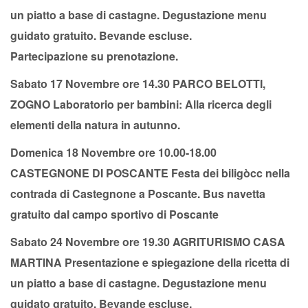
un piatto a base di castagne. Degustazione
menu
guidato gratuito. Bevande escluse.
Partecipazione su prenotazione.
Sabato 17 Novembre ore 14.30 PARCO BELOTTI,
ZOGNO Laboratorio per bambini: Alla ricerca degli
elementi della natura in autunno.
Domenica 18 Novembre ore 10.00-18.00
CASTEGNONE DI POSCANTE Festa dei biligòcc nella
contrada di Castegnone a Poscante. Bus navetta
gratuito dal campo sportivo di Poscante
Sabato 24 Novembre ore 19.30 AGRITURISMO CASA
MARTINA Presentazione e spiegazione della ricetta di
un piatto a base di castagne. Degustazione menu
guidato gratuito. Bevande escluse.