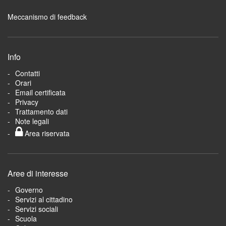
Meccanismo di feedback
Info
Contatti
Orari
Email certificata
Privacy
Trattamento dati
Note legali
Area riservata
Aree di interesse
Governo
Servizi al cittadino
Servizi sociali
Scuola