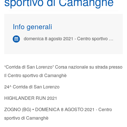
sportivo di Camanghè
Info generali
domenica 8 agosto 2021 - Centro sportivo di Camanghè
“Corrida di San Lorenzo” Corsa nazionale su strada presso
il Centro sportivo di Camanghè
24^ Corrida di San Lorenzo
HIGHLANDER RUN 2021
ZOGNO (BG) • DOMENICA 8 AGOSTO 2021 - Centro
sportivo di Camanghè