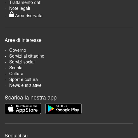
Trattamento dati
Note legali
Area riservata
Aree di interesse
Governo
Servizi al cittadino
Servizi sociali
Scuola
Cultura
Sport e cultura
News e iniziative
Scarica la nostra app
Seguici su