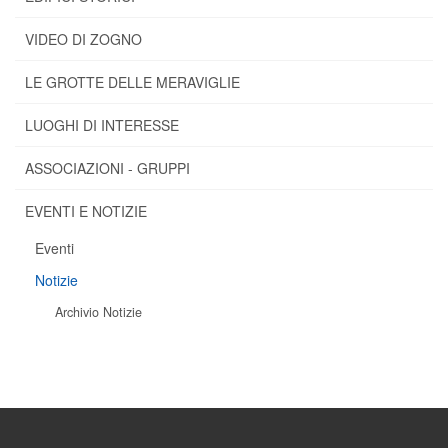
VIDEO DI ZOGNO
LE GROTTE DELLE MERAVIGLIE
LUOGHI DI INTERESSE
ASSOCIAZIONI - GRUPPI
EVENTI E NOTIZIE
Eventi
Notizie
Archivio Notizie