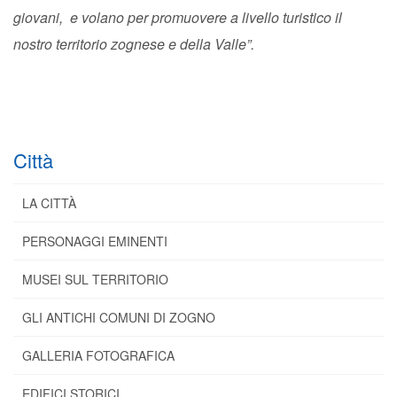
giovani, e volano per promuovere a livello turistico il
nostro territorio zognese e della Valle”.
Città
LA CITTÀ
PERSONAGGI EMINENTI
MUSEI SUL TERRITORIO
GLI ANTICHI COMUNI DI ZOGNO
GALLERIA FOTOGRAFICA
EDIFICI STORICI