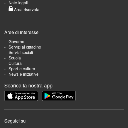
Note legali
Area riservata
Aree di interesse
Governo
Servizi al cittadino
Servizi sociali
Scuola
Cultura
Sport e cultura
News e iniziative
Scarica la nostra app
Seguici su