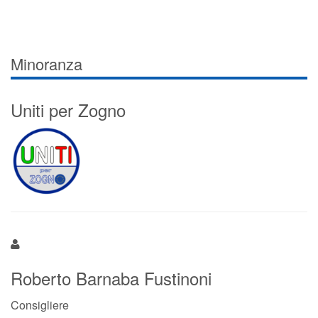
Minoranza
Uniti per Zogno
Roberto Barnaba Fustinoni
Consigliere