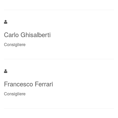
Carlo Ghisalberti
Consigliere
Francesco Ferrari
Consigliere