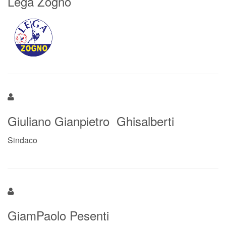
Lega Zogno
Giuliano Gianpietro Ghisalberti
Sindaco
GiamPaolo Pesenti