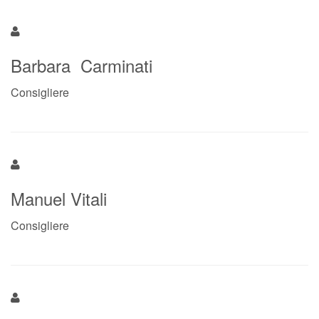
Barbara Carminati
Consigliere
Manuel Vitali
Consigliere