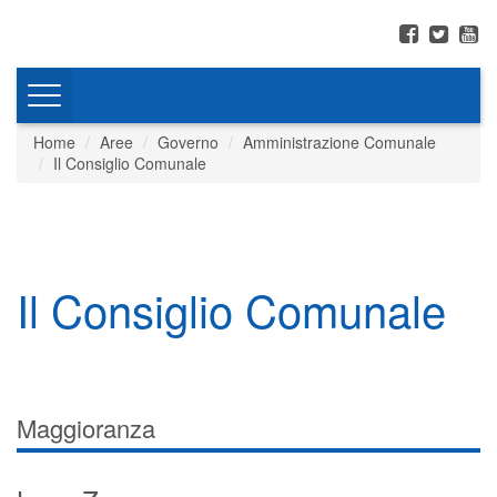
Toggle
navigation
Home
Aree
Governo
Amministrazione Comunale
Il Consiglio Comunale
Il Consiglio Comunale
Maggioranza