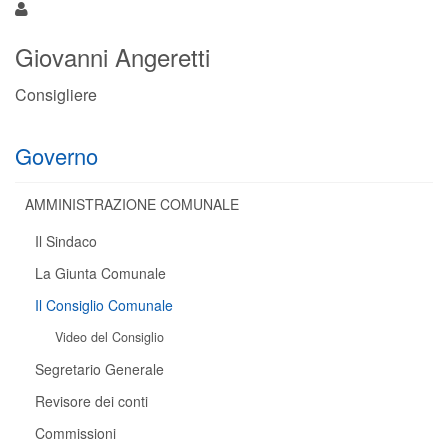
Giovanni Angeretti
Consigliere
Governo
AMMINISTRAZIONE COMUNALE
Il Sindaco
La Giunta Comunale
Il Consiglio Comunale
Video del Consiglio
Segretario Generale
Revisore dei conti
Commissioni