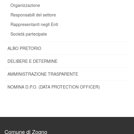
Organizzazione
Responsabili del settore
Rappresentanti negli Enti
Società partecipate
ALBO PRETORIO
DELIBERE E DETERMINE
AMMINISTRAZIONE TRASPARENTE
NOMINA D.P.O. (DATA PROTECTION OFFICER)
Comune di Zogno