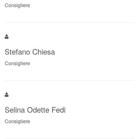
Consigliere
Stefano Chiesa
Consigliere
Selina Odette Fedi
Consigliere