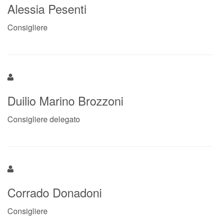
Alessia Pesenti
Consigliere
Duilio Marino Brozzoni
Consigliere delegato
Corrado Donadoni
Consigliere