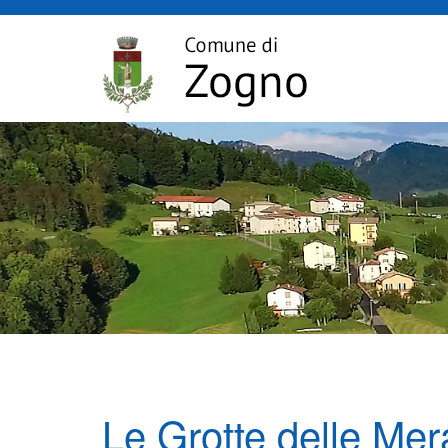
Le Grotte delle Mer