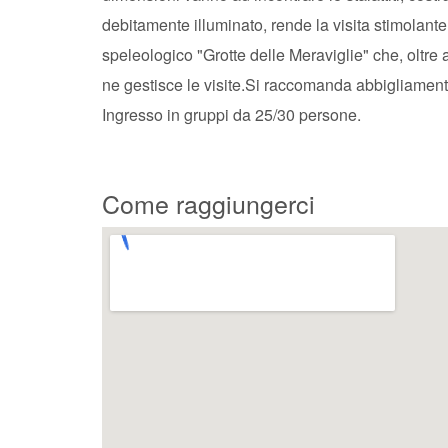
debitamente illuminato, rende la visita stimolante
speleologico "Grotte delle Meraviglie" che, oltre
ne gestisce le visite.Si raccomanda abbigliamento
Ingresso in gruppi da 25/30 persone.
Come raggiungerci