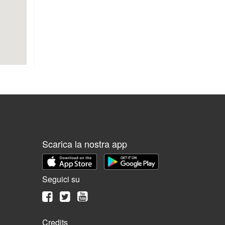
Scarica la nostra app
Seguici su
Credits