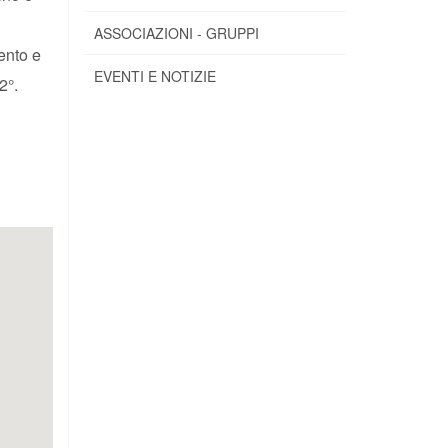
ASSOCIAZIONI - GRUPPI
ento e
EVENTI E NOTIZIE
2°.