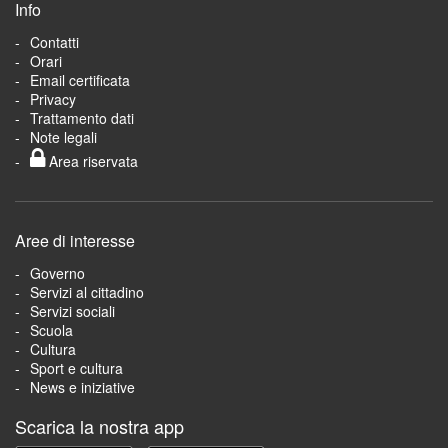
Info
Contatti
Orari
Email certificata
Privacy
Trattamento dati
Note legali
Area riservata
Aree di interesse
Governo
Servizi al cittadino
Servizi sociali
Scuola
Cultura
Sport e cultura
News e iniziative
Scarica la nostra app