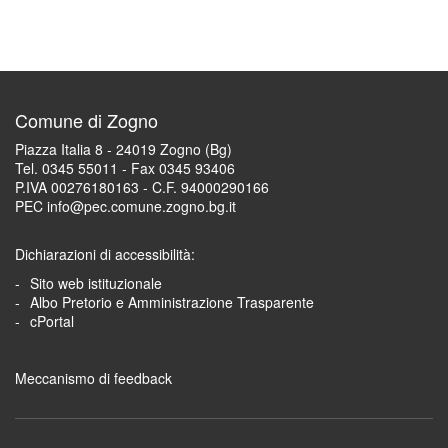
Comune di Zogno
Piazza Italia 8 - 24019 Zogno (Bg)
Tel. 0345 55011 - Fax 0345 93406
P.IVA 00276180163 - C.F. 94000290166
PEC info@pec.comune.zogno.bg.it
Dichiarazioni di accessibilità:
Sito web istituzionale
Albo Pretorio e Amministrazione Trasparente
cPortal
Meccanismo di feedback