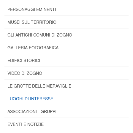
PERSONAGGI EMINENTI
MUSEI SUL TERRITORIO
GLI ANTICHI COMUNI DI ZOGNO
GALLERIA FOTOGRAFICA
EDIFICI STORICI
VIDEO DI ZOGNO
LE GROTTE DELLE MERAVIGLIE
LUOGHI DI INTERESSE
ASSOCIAZIONI - GRUPPI
EVENTI E NOTIZIE