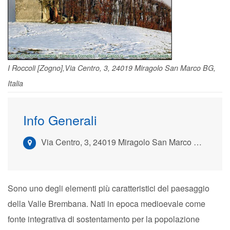
I Roccoli [Zogno],Via Centro, 3, 24019 Miragolo San Marco BG,
Italia
Info Generali
Via Centro, 3, 24019 Miragolo San Marco BG, Italia
Sono uno degli elementi più caratteristici del paesaggio
della Valle Brembana. Nati in epoca medioevale come
fonte integrativa di sostentamento per la popolazione