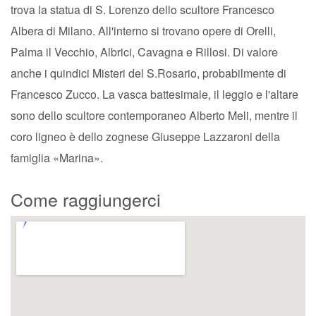
trova la statua di S. Lorenzo dello scultore Francesco
Albera di Milano. All'interno si trovano opere di Orelli,
Palma il Vecchio, Albrici, Cavagna e Rillosi. Di valore
anche i quindici Misteri del S.Rosario, probabilmente di
Francesco Zucco. La vasca battesimale, il leggio e l'altare
sono dello scultore contemporaneo Alberto Meli, mentre il
coro ligneo è dello zognese Giuseppe Lazzaroni della
famiglia «Marina».
Come raggiungerci