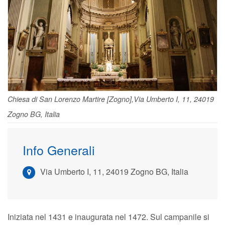
Chiesa di San Lorenzo Martire [Zogno],Via Umberto I, 11, 24019
Zogno BG, Italia
Info Generali
Via Umberto I, 11, 24019 Zogno BG, Italia
Iniziata nel 1431 e inaugurata nel 1472. Sul campanile si