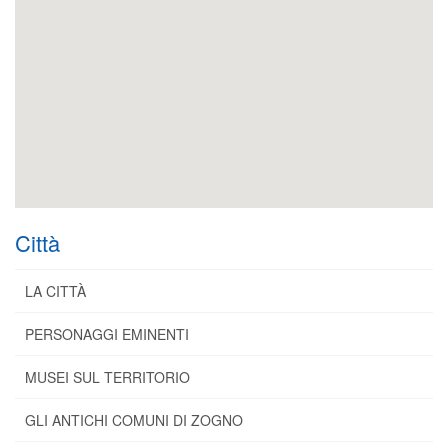
Città
LA CITTÀ
PERSONAGGI EMINENTI
MUSEI SUL TERRITORIO
GLI ANTICHI COMUNI DI ZOGNO