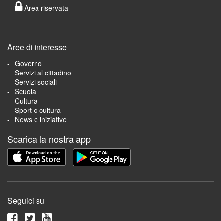
Area riservata
Aree di interesse
Governo
Servizi al cittadino
Servizi sociali
Scuola
Cultura
Sport e cultura
News e iniziative
Scarica la nostra app
Seguici su