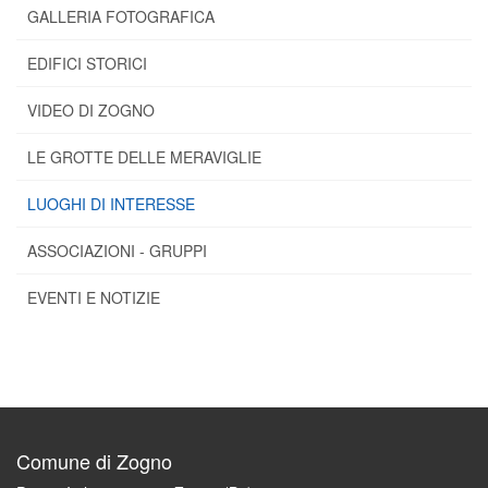
GALLERIA FOTOGRAFICA
EDIFICI STORICI
VIDEO DI ZOGNO
LE GROTTE DELLE MERAVIGLIE
LUOGHI DI INTERESSE
ASSOCIAZIONI - GRUPPI
EVENTI E NOTIZIE
Comune di Zogno