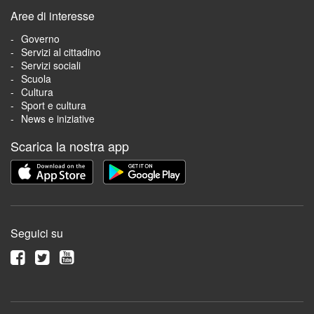
Aree di interesse
Governo
Servizi al cittadino
Servizi sociali
Scuola
Cultura
Sport e cultura
News e iniziative
Scarica la nostra app
Seguici su