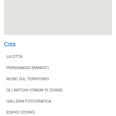
Città
LA CITTÀ
PERSONAGGI EMINENTI
MUSEI SUL TERRITORIO
GLI ANTICHI COMUNI DI ZOGNO
GALLERIA FOTOGRAFICA
EDIFICI STORICI