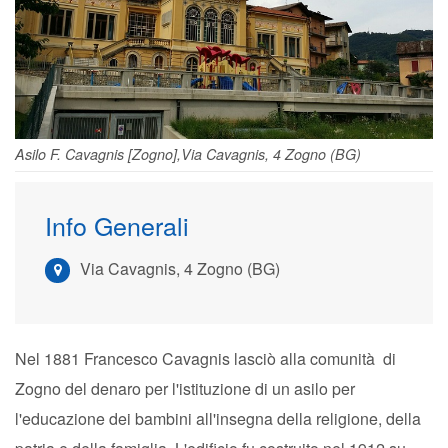
Asilo F. Cavagnis [Zogno],Via Cavagnis, 4 Zogno (BG)
Info Generali
Via Cavagnis, 4 Zogno (BG)
Nel 1881 Francesco Cavagnis lasciò alla comunità di
Zogno del denaro per l'istituzione di un asilo per
l'educazione dei bambini all'insegna della religione, della