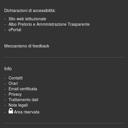
Dichiarazioni di accessibilità:
Sito web istituzionale
Albo Pretorio e Amministrazione Trasparente
cPortal
Meccanismo di feedback
Info
Contatti
Orari
Email certificata
Privacy
Trattamento dati
Note legali
Area riservata